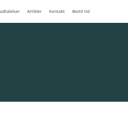
udtalelser
Artikler
Kontakt
Bestil tid